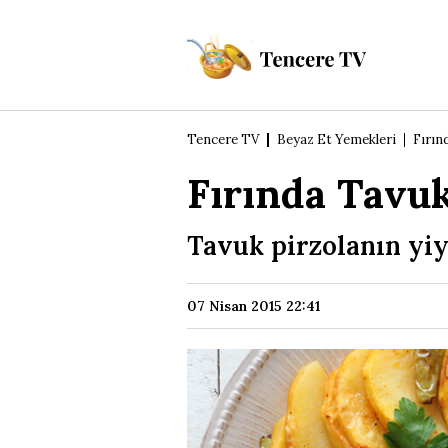
Tencere TV
Beyaz Et Yemekleri
Fırın
Fırında Tavuk
Tavuk pirzolanın yiye
07 Nisan 2015 22:41