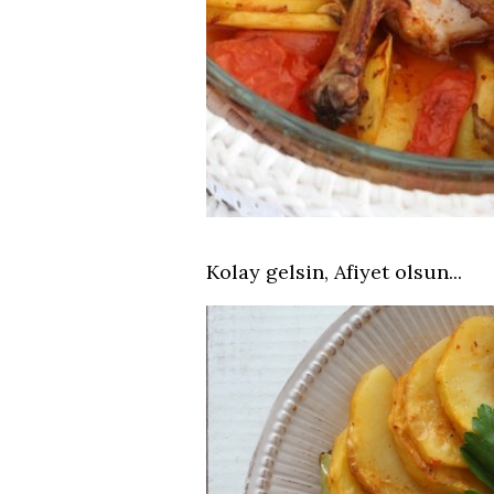
Kolay gelsin, Afiyet olsun...