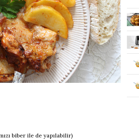
mızı biber ile de yapılabilir)