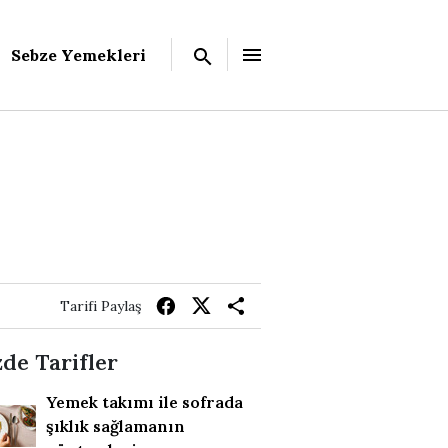
Sebze Yemekleri
Tarifi Paylaş
de Tarifler
Yemek takımı ile sofrada
şıklık sağlamanın