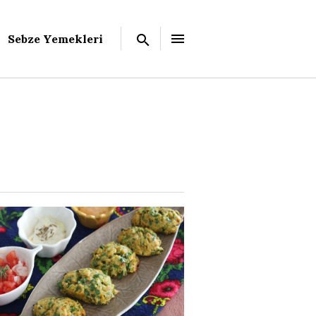
Sebze Yemekleri