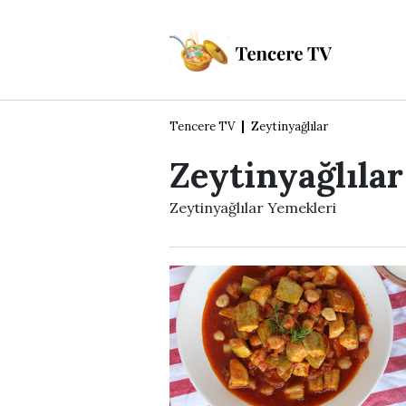
Tencere TV
Zeytinyağlılar
Zeytinyağlılar
Zeytinyağlılar Yemekleri