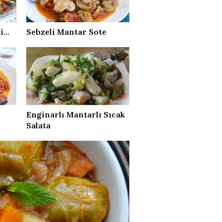
...
Sebzeli Mantar Sote
Enginarlı Mantarlı Sıcak
Salata