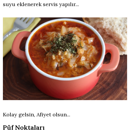
suyu eklenerek servis yapılır...
Kolay gelsin, Afiyet olsun...
Püf Noktaları