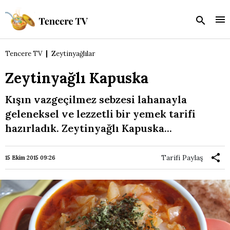
Tencere TV
Zeytinyağlılar
Zeytinyağlı Kapuska
Kışın vazgeçilmez sebzesi lahanayla
geleneksel ve lezzetli bir yemek tarifi
hazırladık. Zeytinyağlı Kapuska...
Tarifi Paylaş
15 Ekim 2015 09:26