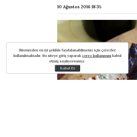
10 Ağustos 2016 18:35
Sitemizden en iyi şekilde faydalanabilmeniz için çerezler
kullanılmaktadır. Bu siteye giriş yaparak
çerez kullanımını
kabul
etmiş sayılıyorsunuz.
Kabul Et