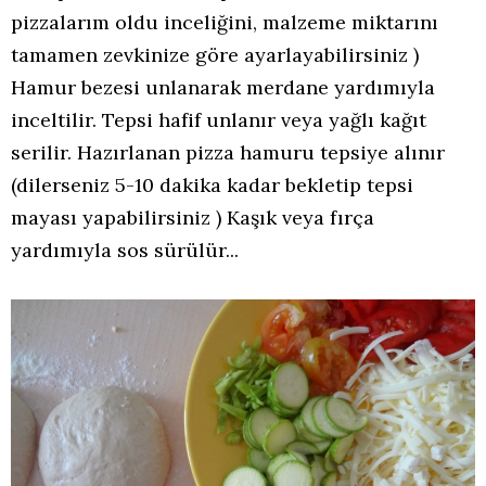
pizzalarım oldu inceliğini, malzeme miktarını
tamamen zevkinize göre ayarlayabilirsiniz )
Hamur bezesi unlanarak merdane yardımıyla
inceltilir. Tepsi hafif unlanır veya yağlı kağıt
serilir. Hazırlanan pizza hamuru tepsiye alınır
(dilerseniz 5-10 dakika kadar bekletip tepsi
mayası yapabilirsiniz ) Kaşık veya fırça
yardımıyla sos sürülür...