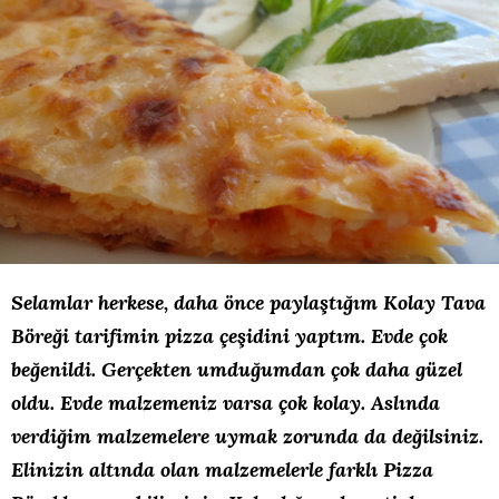
Selamlar herkese, daha önce paylaştığım
Kolay Tava
Böreği
tarifimin pizza çeşidini yaptım. Evde çok
beğenildi. Gerçekten umduğumdan çok daha güzel
oldu. Evde malzemeniz varsa çok kolay. Aslında
verdiğim malzemelere uymak zorunda da değilsiniz.
Elinizin altında olan malzemelerle farklı Pizza