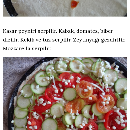
Kaşar peyniri serpilir. Kabak, domates, biber
dizilir. Kekik ve tuz serpilir. Zeytinyağı gezdirilir.
Mozzarella serpilir.