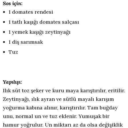
Sos için:
1 domates rendesi
1 tatlı kaşığı domates salçası
1 yemek kaşığı zeytinyağı
1 diş sarımsak
Tuz
Yapılışı:
Ilık süt toz şeker ve kuru maya karıştırılır, eritilir.
Zeytinyağı, ılık ayran ve sütlü mayalı karışım
yoğurma kabına alınır, karıştırılır. Tam buğday
unu, normal un ve tuz eklenir. Yumuşak bir
hamur yoğrulur. Un miktarı az da olsa değişiklik