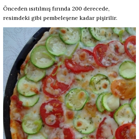
Önceden ısıtılmış fırında 200 derecede,
resimdeki gibi pembeleşene kadar pişirilir.