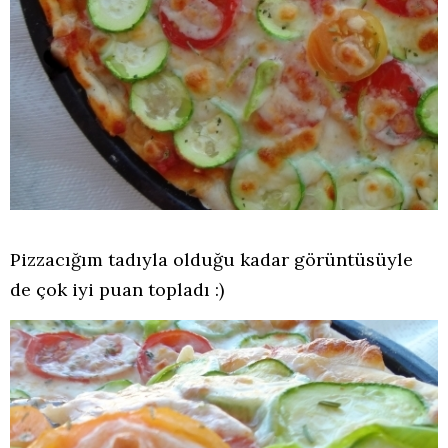
Pizzacığım tadıyla olduğu kadar görüntüsüyle
de çok iyi puan topladı :)