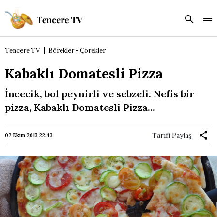
Tencere TV
Börekler - Çörekler
Kabaklı Domatesli Pizza
İncecik, bol peynirli ve sebzeli. Nefis bir
pizza, Kabaklı Domatesli Pizza...
Tarifi Paylaş
07 Ekim 2013 22:43