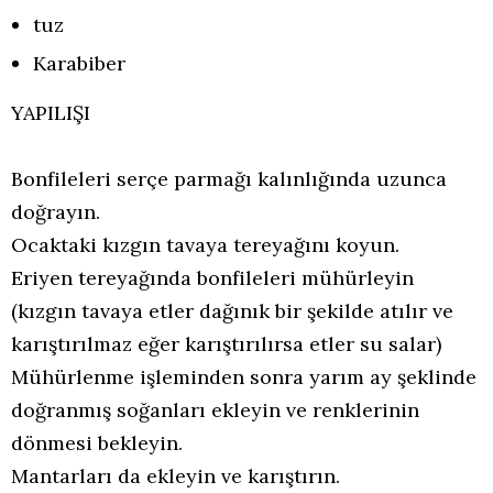
tuz
Karabiber
YAPILIŞI
Bonfileleri serçe parmağı kalınlığında uzunca
doğrayın.
Ocaktaki kızgın tavaya tereyağını koyun.
Eriyen tereyağında bonfileleri mühürleyin
(kızgın tavaya etler dağınık bir şekilde atılır ve
karıştırılmaz eğer karıştırılırsa etler su salar)
Mühürlenme işleminden sonra yarım ay şeklinde
doğranmış soğanları ekleyin ve renklerinin
dönmesi bekleyin.
Mantarları da ekleyin ve karıştırın.