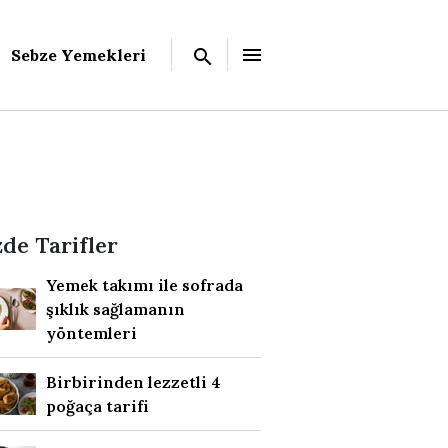
Sebze Yemekleri
de Tarifler
Yemek takımı ile sofrada
şıklık sağlamanın
yöntemleri
Birbirinden lezzetli 4
poğaça tarifi