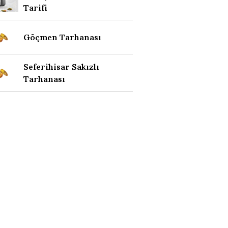
Tarifi
Göçmen Tarhanası
Seferihisar Sakızlı
Tarhanası