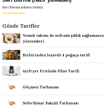
Sarı Burma (oklava tatlısı)
SARIĞI BURMA
Gözde Tarifler
Yemek takımı ile sofrada şıklık sağlamanın
yöntemleri
Birbirinden lezzetli 4 poğaça tarifi
Airfryer Fritözde Pilav Tarifi
Göçmen Tarhanası
Seferihisar Sakızlı Tarhanası