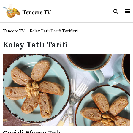
Tencere TV
Kolay Tatlı Tarifi Tarifleri
Kolay Tatlı Tarifi
Cevizli Efsane Tatlı