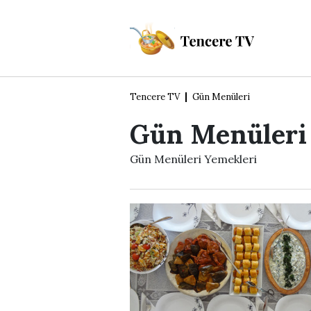
Tencere TV
Gün Menüleri
Gün Menüleri
Gün Menüleri Yemekleri