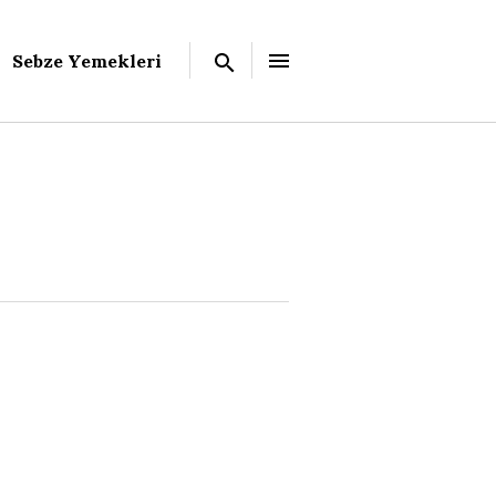
Sebze Yemekleri