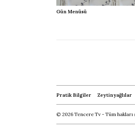
Gün Menüsü
Pratik Bilgiler
Zeytinyağlılar
© 2026 Tencere Tv - Tüm hakları s