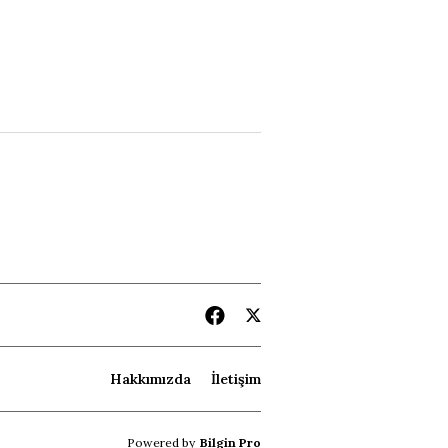
Hakkımızda
İletişim
Powered by
Bilgin Pro