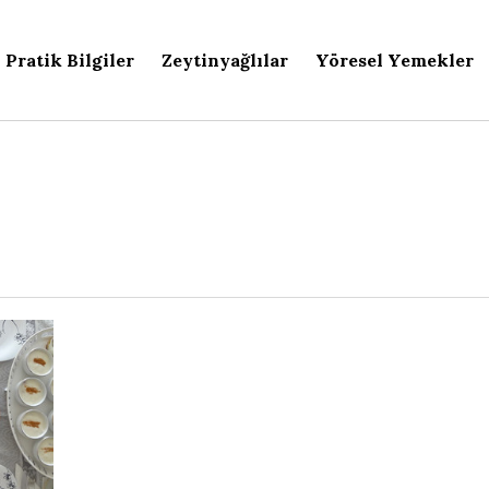
Pratik Bilgiler
Zeytinyağlılar
Yöresel Yemekler