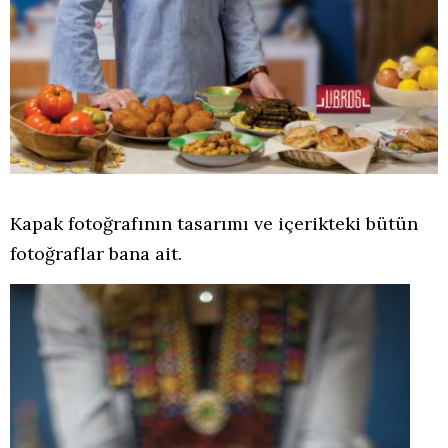
Kapak fotoğrafının tasarımı ve içerikteki bütün
fotoğraflar bana ait.