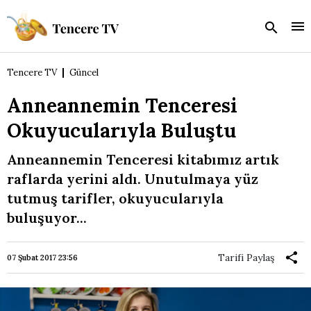
Tencere TV
Güncel
Anneannemin Tenceresi
Okuyucularıyla Buluştu
Anneannemin Tenceresi kitabımız artık
raflarda yerini aldı. Unutulmaya yüz
tutmuş tarifler, okuyucularıyla
buluşuyor...
Tarifi Paylaş
07 Şubat 2017 23:56