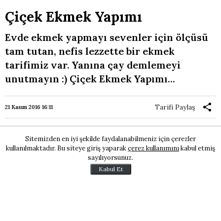
Çiçek Ekmek Yapımı
Evde ekmek yapmayı sevenler için ölçüsü
tam tutan, nefis lezzette bir ekmek
tarifimiz var. Yanına çay demlemeyi
unutmayın :) Çiçek Ekmek Yapımı...
Tarifi Paylaş
21 Kasım 2016 16:11
Sitemizden en iyi şekilde faydalanabilmeniz için çerezler
kullanılmaktadır. Bu siteye giriş yaparak
çerez kullanımını
kabul etmiş
sayılıyorsunuz.
Kabul Et