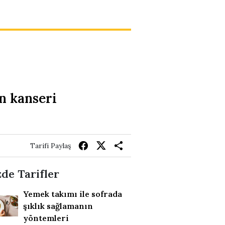
n kanseri
Tarifi Paylaş
de Tarifler
Yemek takımı ile sofrada
şıklık sağlamanın
yöntemleri