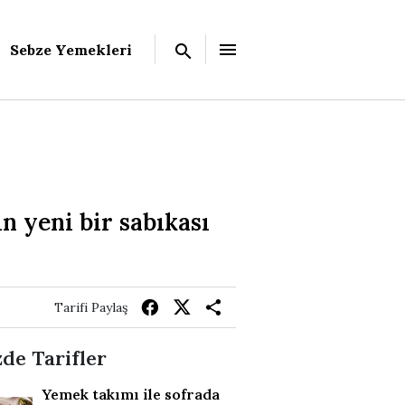
Sebze Yemekleri
n yeni bir sabıkası
Tarifi Paylaş
de Tarifler
Yemek takımı ile sofrada