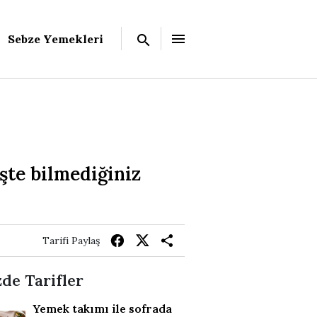
Sebze Yemekleri
şte bilmediğiniz
Tarifi Paylaş
de Tarifler
Yemek takımı ile sofrada