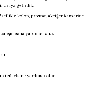
ir araya getirdik;
zellikle kolon, prostat, akciğer kanserine
 çalışmasına yardımcı olur.
rir.
nın tedavisine yardımcı olur.