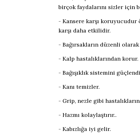
birçok faydalarını sizler için b
- Kansere karşı koruyucudur ö
karşı daha etkilidir.
- Bağırsakların düzenli olarak
- Kalp hastalıklarından korur.
- Bağışıklık sistemini güçlendi
- Kanı temizler.
- Grip, nezle gibi hastalıkları
- Hazmı kolaylaştırır..
- Kabızlığa iyi gelir.