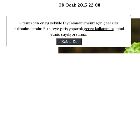
08 Ocak 2015 22:08
Sitemizden en iyi şekilde faydalanabilmeniz için çerezler
kullanılmaktadır. Bu siteye giriş yaparak
çerez kullanımını
kabul
etmiş sayılıyorsunuz.
Kabul Et