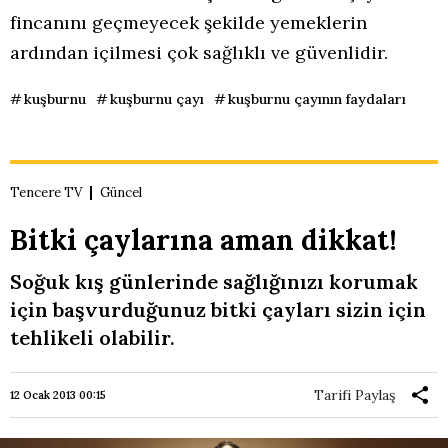
fincanını geçmeyecek şekilde yemeklerin
ardından içilmesi çok sağlıklı ve güvenlidir.
kuşburnu
kuşburnu çayı
kuşburnu çayının faydaları
Tencere TV
Güncel
Bitki çaylarına aman dikkat!
Soğuk kış günlerinde sağlığınızı korumak
için başvurduğunuz bitki çayları sizin için
tehlikeli olabilir.
Tarifi Paylaş
12 Ocak 2013 00:15