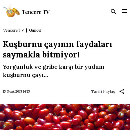
Tencere TV
Güncel
Kuşburnu çayının faydaları
saymakla bitmiyor!
Yorgunluk ve gribe karşı bir yudum
kuşburnu çayı...
Tarifi Paylaş
13 Ocak 2013 14:13