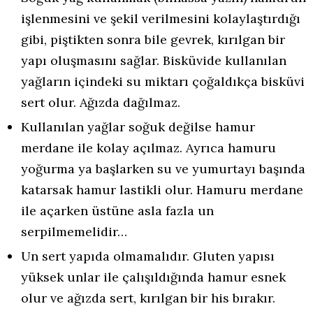
işlenmesini ve şekil verilmesini kolaylaştırdığı
gibi, piştikten sonra bile gevrek, kırılgan bir
yapı oluşmasını sağlar. Bisküvide kullanılan
yağların içindeki su miktarı çoğaldıkça bisküvi
sert olur. Ağızda dağılmaz.
Kullanılan yağlar soğuk değilse hamur
merdane ile kolay açılmaz. Ayrıca hamuru
yoğurma ya başlarken su ve yumurtayı başında
katarsak hamur lastikli olur. Hamuru merdane
ile açarken üstüne asla fazla un
serpilmemelidir…
Un sert yapıda olmamalıdır. Gluten yapısı
yüksek unlar ile çalışıldığında hamur esnek
olur ve ağızda sert, kırılgan bir his bırakır.