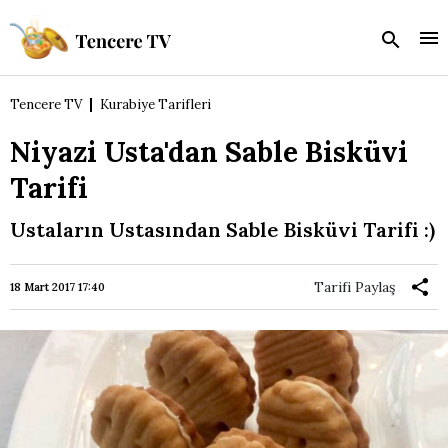
Tencere TV
Kurabiye Tarifleri
Niyazi Usta'dan Sable Bisküvi
Tarifi
Ustaların Ustasından Sable Bisküvi Tarifi :)
Tarifi Paylaş
18 Mart 2017 17:40