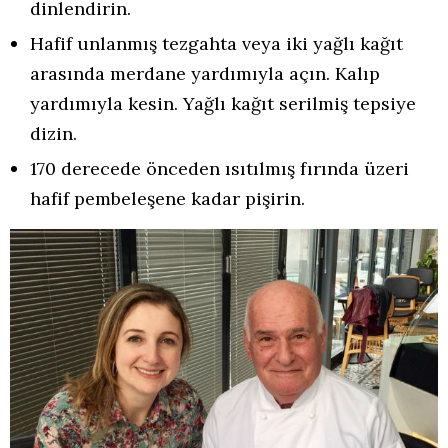
dinlendirin.
Hafif unlanmış tezgahta veya iki yağlı kağıt
arasında merdane yardımıyla açın. Kalıp
yardımıyla kesin. Yağlı kağıt serilmiş tepsiye
dizin.
170 derecede önceden ısıtılmış fırında üzeri
hafif pembeleşene kadar pişirin.