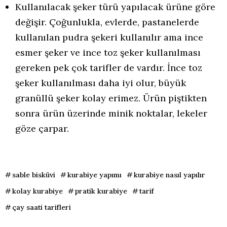
Kullanılacak şeker türü yapılacak ürüne göre
değişir. Çoğunlukla, evlerde, pastanelerde
kullanılan pudra şekeri kullanılır ama ince
esmer şeker ve ince toz şeker kullanılması
gereken pek çok tarifler de vardır. İnce toz
şeker kullanılması daha iyi olur, büyük
granüllü şeker kolay erimez. Ürün piştikten
sonra ürün üzerinde minik noktalar, lekeler
göze çarpar.
sable bisküvi
kurabiye yapımı
kurabiye nasıl yapılır
kolay kurabiye
pratik kurabiye
tarif
çay saati tarifleri