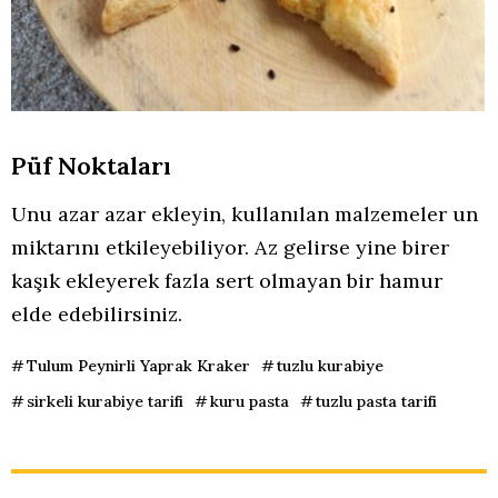
Püf Noktaları
Unu azar azar ekleyin, kullanılan malzemeler un
miktarını etkileyebiliyor. Az gelirse yine birer
kaşık ekleyerek fazla sert olmayan bir hamur
elde edebilirsiniz.
Tulum Peynirli Yaprak Kraker
tuzlu kurabiye
sirkeli kurabiye tarifi
kuru pasta
tuzlu pasta tarifi