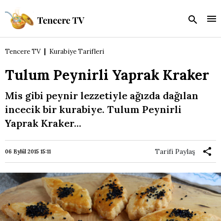
Tencere TV
Kurabiye Tarifleri
Tulum Peynirli Yaprak Kraker
Mis gibi peynir lezzetiyle ağızda dağılan
incecik bir kurabiye. Tulum Peynirli
Yaprak Kraker...
Tarifi Paylaş
06 Eylül 2015 15:11