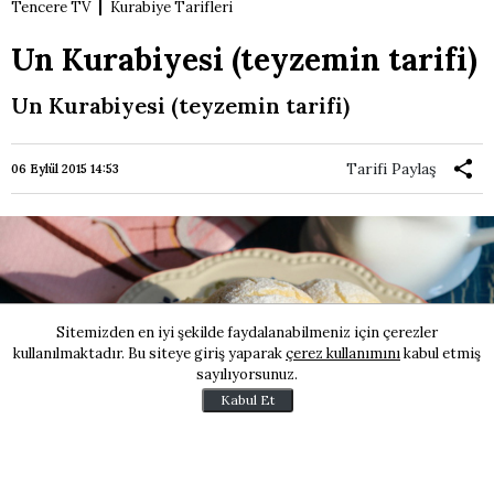
Tencere TV
Kurabiye Tarifleri
Un Kurabiyesi (teyzemin tarifi)
Un Kurabiyesi (teyzemin tarifi)
Tarifi Paylaş
06 Eylül 2015 14:53
Sitemizden en iyi şekilde faydalanabilmeniz için çerezler
kullanılmaktadır. Bu siteye giriş yaparak
çerez kullanımını
kabul etmiş
sayılıyorsunuz.
Kabul Et