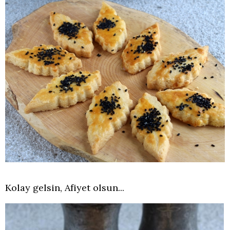
Kolay gelsin, Afiyet olsun...