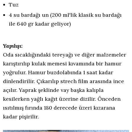
Tuz
4 su bardağı un (200 ml'lik klasik su bardağı
ile 640 gr kadar geliyor)
Yapılışı:
Oda sıcaklığındaki tereyağı ve diğer malzemeler
karıştırılıp kulak memesi kıvamında bir hamur
yoğrulur. Hamur buzdolabında 1 saat kadar
dinlendirilir. Çıkarılıp strech film arasında ince
açılır. Yaprak şeklinde vay başka kalıpla
kesilerken yağlı kağıt üzerine dizilir. Önceden
ısıtılmış fırında 180 derecede üzeri kızarana
kadar pişirilir.