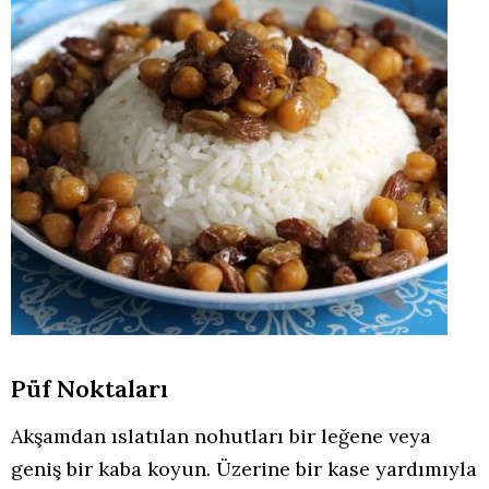
Püf Noktaları
Akşamdan ıslatılan nohutları bir leğene veya
geniş bir kaba koyun. Üzerine bir kase yardımıyla