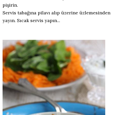
pişirin.
Servis tabağına pilavı alıp üzerine üzlemesinden
yayın. Sıcak servis yapın...