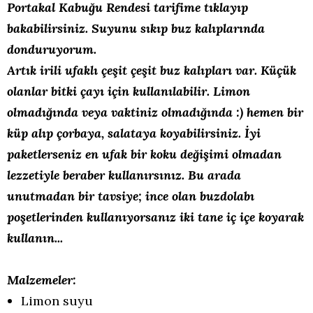
Portakal Kabuğu Rendesi
tarifime tıklayıp
bakabilirsiniz. Suyunu sıkıp buz kalıplarında
donduruyorum.
Artık irili ufaklı çeşit çeşit buz kalıpları var. Küçük
olanlar bitki çayı için kullanılabilir. Limon
olmadığında veya vaktiniz olmadığında :) hemen bir
küp alıp çorbaya, salataya koyabilirsiniz. İyi
paketlerseniz en ufak bir koku değişimi olmadan
lezzetiyle beraber kullanırsınız. Bu arada
unutmadan bir tavsiye; ince olan buzdolabı
poşetlerinden kullanıyorsanız iki tane iç içe koyarak
kullanın...
Malzemeler:
Limon suyu