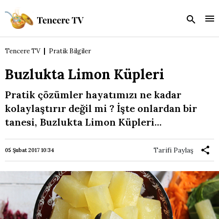
Tencere TV
Pratik Bilgiler
Buzlukta Limon Küpleri
Pratik çözümler hayatımızı ne kadar
kolaylaştırır değil mi ? İşte onlardan bir
tanesi, Buzlukta Limon Küpleri...
Tarifi Paylaş
05 Şubat 2017 10:34