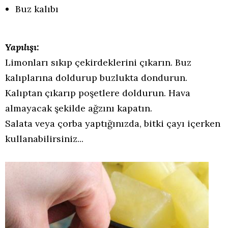
Buz kalıbı
Yapılışı:
Limonları sıkıp çekirdeklerini çıkarın. Buz
kalıplarına doldurup buzlukta dondurun.
Kalıptan çıkarıp poşetlere doldurun. Hava
almayacak şekilde ağzını kapatın.
Salata veya çorba yaptığınızda, bitki çayı içerken
kullanabilirsiniz...