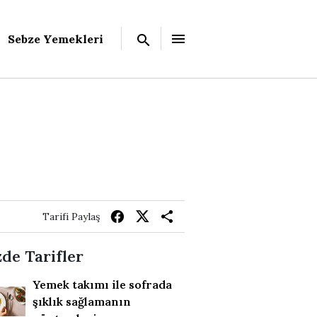
Sebze Yemekleri
Tarifi Paylaş
de Tarifler
Yemek takımı ile sofrada
şıklık sağlamanın