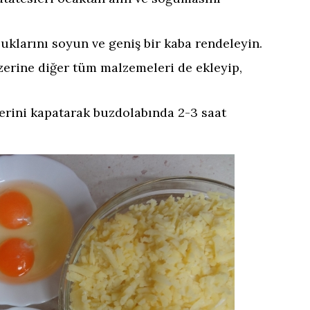
klarını soyun ve geniş bir kaba rendeleyin.
zerine diğer tüm malzemeleri de ekleyip,
erini kapatarak buzdolabında 2-3 saat