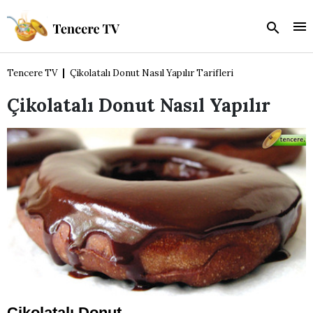
Tencere TV
Çikolatalı Donut Nasıl Yapılır Tarifleri
Çikolatalı Donut Nasıl Yapılır
Çikolatalı Donut