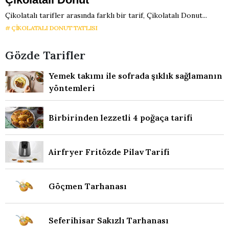
Çikolatalı tarifler arasında farklı bir tarif, Çikolatalı Donut...
ÇIKOLATALI DONUT TATLISI
Gözde Tarifler
Yemek takımı ile sofrada şıklık sağlamanın
yöntemleri
Birbirinden lezzetli 4 poğaça tarifi
Airfryer Fritözde Pilav Tarifi
Göçmen Tarhanası
Seferihisar Sakızlı Tarhanası