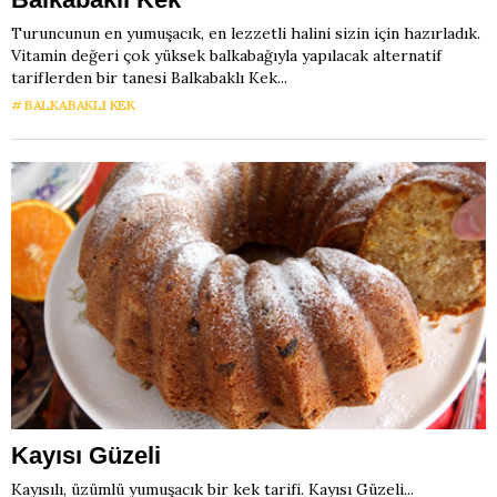
Turuncunun en yumuşacık, en lezzetli halini sizin için hazırladık.
Vitamin değeri çok yüksek balkabağıyla yapılacak alternatif
tariflerden bir tanesi Balkabaklı Kek...
BALKABAKLI KEK
Kayısı Güzeli
Kayısılı, üzümlü yumuşacık bir kek tarifi. Kayısı Güzeli...