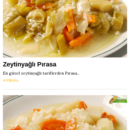
Zeytinyağlı Pırasa
En güzel zeytinyağlı tariflerden Pırasa...
PIRASA