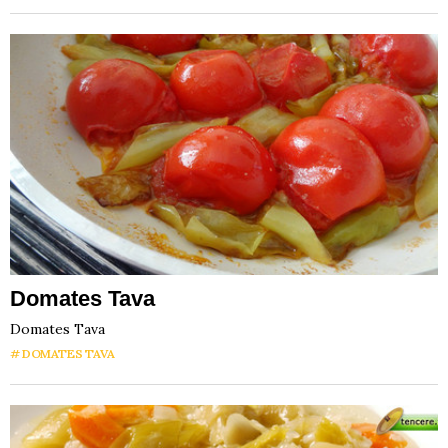
Domates Tava
Domates Tava
DOMATES TAVA