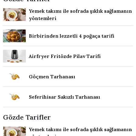
Yemek takımı ile sofrada şıklık sağlamanın
yöntemleri
Birbirinden lezzetli 4 poğaça tarifi
Airfryer Fritözde Pilav Tarifi
Göçmen Tarhanası
Seferihisar Sakızlı Tarhanası
Gözde Tarifler
Yemek takımı ile sofrada şıklık sağlamanın